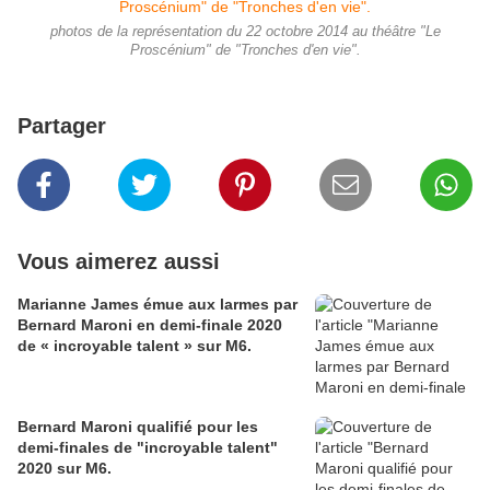
photos de la représentation du 22 octobre 2014 au théâtre "Le
Proscénium" de "Tronches d'en vie".
Partager
Vous aimerez aussi
Marianne James émue aux larmes par
Bernard Maroni en demi-finale 2020
de « incroyable talent » sur M6.
Bernard Maroni qualifié pour les
demi-finales de "incroyable talent"
2020 sur M6.