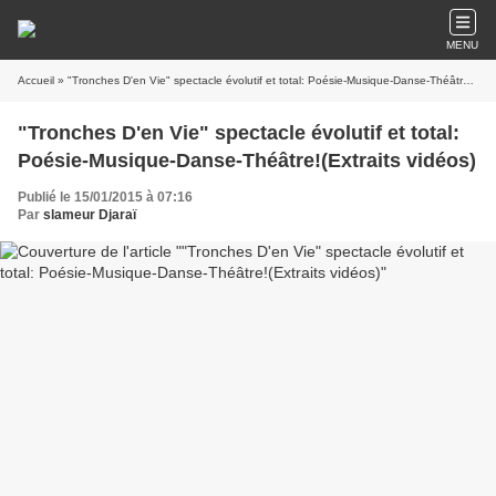
MENU
Accueil
» "Tronches D'en Vie" spectacle évolutif et total: Poésie-Musique-Danse-Théâtre!(Extraits vidéos)
"Tronches D'en Vie" spectacle évolutif et total:
Poésie-Musique-Danse-Théâtre!(Extraits vidéos)
Publié le 15/01/2015 à 07:16
Par
slameur Djaraï