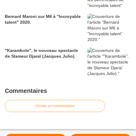
Bernard Maroni sur M6 à "Incroyable
talent" 2020.
"Karambole", le nouveau spectacle
de Slameur Djaraï (Jacques Julio).
Commentaires
Ajouter un commentaire